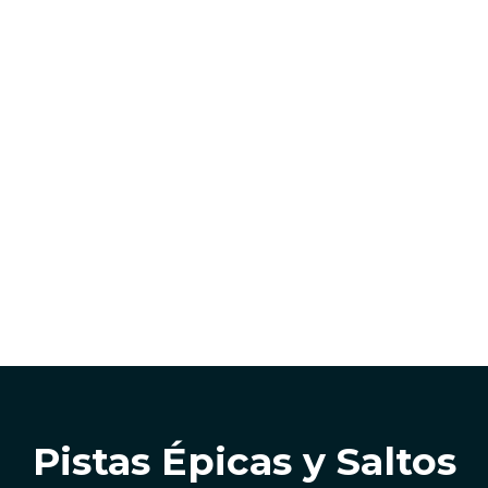
Pistas Épicas y Saltos