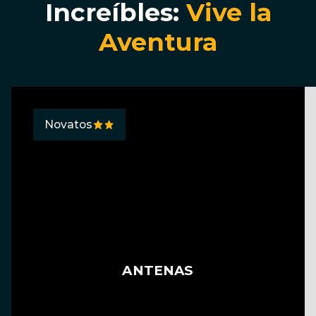
Increíbles:
Vive la
Aventura
Novatos
ANTENAS